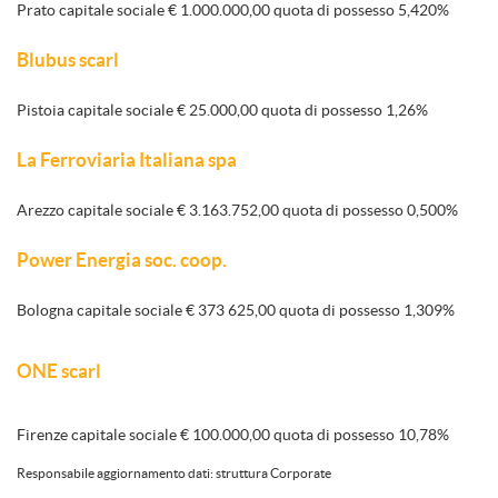
Prato capitale sociale € 1.000.000,00 quota di possesso 5,420%
Blubus scarl
Pistoia capitale sociale € 25.000,00 quota di possesso 1,26%
La Ferroviaria Italiana spa
Arezzo capitale sociale € 3.163.752,00 quota di possesso 0,500%
Power Energia soc. coop.
Bologna capitale sociale € 373 625,00 quota di possesso 1,309%
ONE scarl
Firenze capitale sociale € 100.000,00 quota di possesso 10,78%
Responsabile aggiornamento dati: struttura Corporate