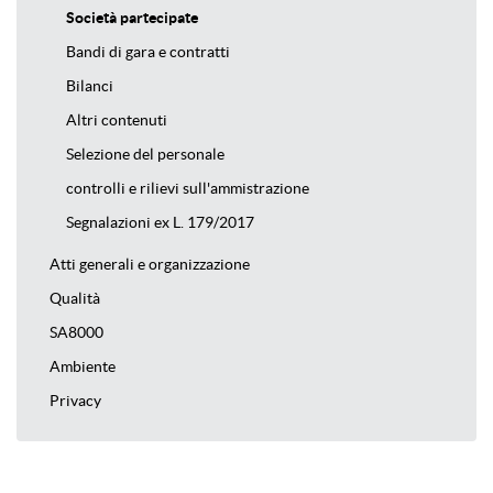
Società partecipate
Bandi di gara e contratti
Bilanci
Altri contenuti
Selezione del personale
controlli e rilievi sull'ammistrazione
Segnalazioni ex L. 179/2017
Atti generali e organizzazione
Qualità
SA8000
Ambiente
Privacy